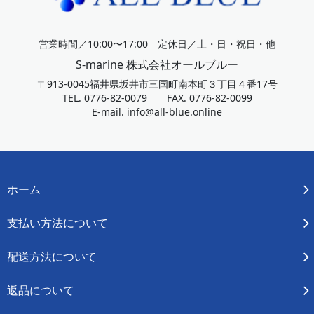
営業時間／10:00〜17:00 定休日／土・日・祝日・他
S-marine 株式会社オールブルー
〒913-0045福井県坂井市三国町南本町３丁目４番17号
TEL. 0776-82-0079 FAX. 0776-82-0099
E-mail.
info@all-blue.online
ホーム
支払い方法について
配送方法について
返品について