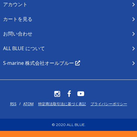
アカウント
カートを見る
お問い合わせ
ALL BLUE について
S-marine 株式会社オールブルー
RSS
/
ATOM
特定商法取引法に基づく表記
プライバシーポリシー
© 2020 ALL BLUE.