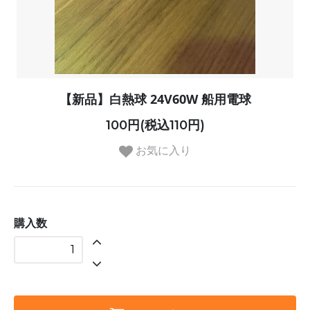
【新品】白熱球 24V60W 船用電球
100円(税込110円)
お気に入り
購入数