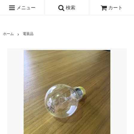
メニュー
検索
カート
ホーム
電装品