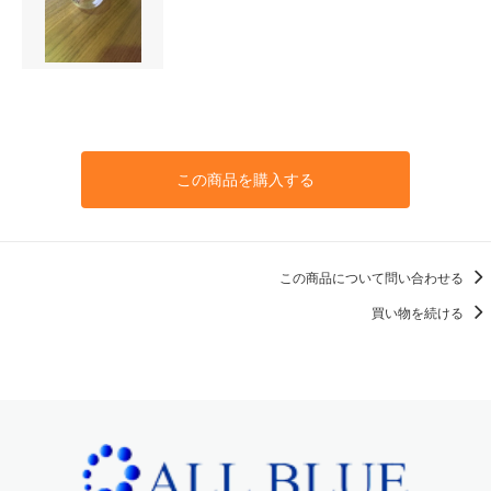
この商品を購入する
この商品について問い合わせる
買い物を続ける