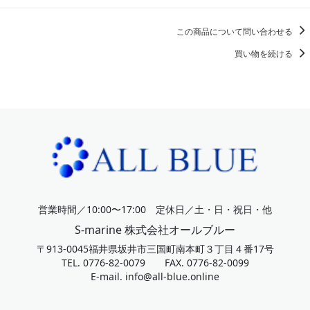
この商品について問い合わせる
買い物を続ける
営業時間／10:00〜17:00 定休日／土・日・祝日・他
S-marine 株式会社オールブルー
〒913-0045福井県坂井市三国町南本町３丁目４番17号
TEL. 0776-82-0079 FAX. 0776-82-0099
E-mail.
info@all-blue.online