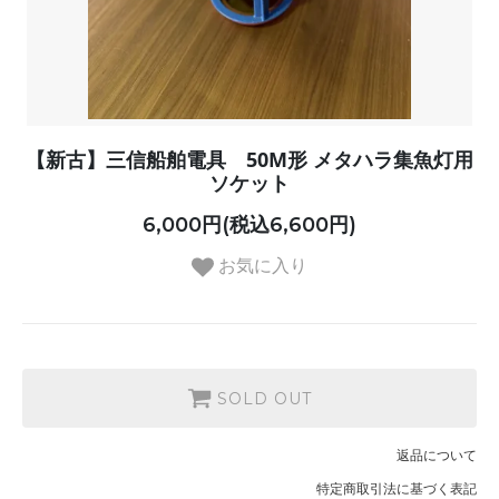
【新古】三信船舶電具 50M形 メタハラ集魚灯用
ソケット
6,000円(税込6,600円)
お気に入り
SOLD OUT
返品について
特定商取引法に基づく表記