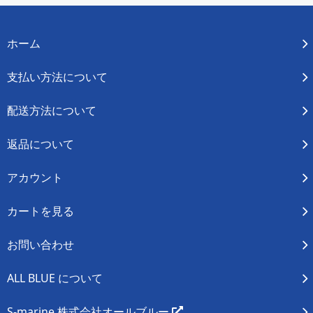
ホーム
支払い方法について
配送方法について
返品について
アカウント
カートを見る
お問い合わせ
ALL BLUE について
S-marine 株式会社オールブルー