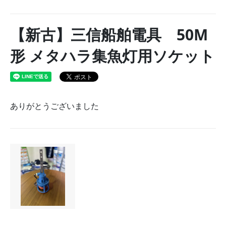
【新古】三信船舶電具 50M
形 メタハラ集魚灯用ソケット
ありがとうございました