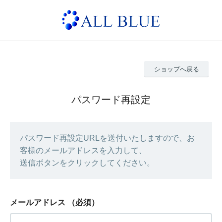
ショップへ戻る
パスワード再設定
パスワード再設定URLを送付いたしますので、お
客様のメールアドレスを入力して、
送信ボタンをクリックしてください。
メールアドレス
（必須）