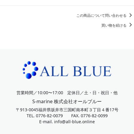
この商品について問い合わせる
買い物を続ける
営業時間／10:00〜17:00 定休日／土・日・祝日・他
S-marine 株式会社オールブルー
〒913-0045福井県坂井市三国町南本町３丁目４番17号
TEL. 0776-82-0079 FAX. 0776-82-0099
E-mail.
info@all-blue.online