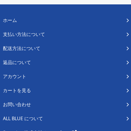
ホーム
支払い方法について
配送方法について
返品について
アカウント
カートを見る
お問い合わせ
ALL BLUE について