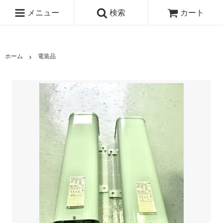
メニュー
検索
カート
ホーム
電装品